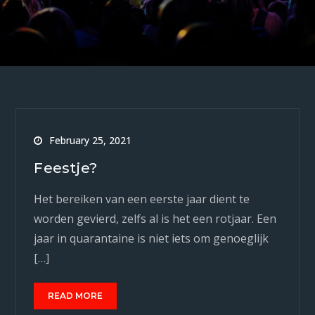
February 25, 2021
Feestje?
Het bereiken van een eerste jaar dient te
worden gevierd, zelfs al is het een rotjaar. Een
jaar in quarantaine is niet iets om genoeglijk
[…]
READ MORE