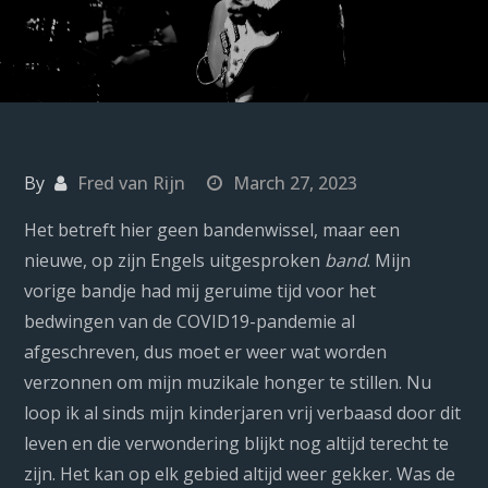
By
Fred van Rijn
March 27, 2023
Het betreft hier geen bandenwissel, maar een
nieuwe, op zijn Engels uitgesproken
band
. Mijn
vorige bandje had mij geruime tijd voor het
bedwingen van de COVID19-pandemie al
afgeschreven, dus moet er weer wat worden
verzonnen om mijn muzikale honger te stillen. Nu
loop ik al sinds mijn kinderjaren vrij verbaasd door dit
leven en die verwondering blijkt nog altijd terecht te
zijn. Het kan op elk gebied altijd weer gekker. Was de