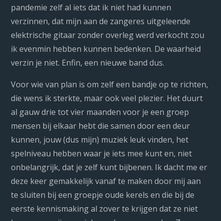
pandemie zelf al iets dat ik niet had kunnen
verzinnen, dat mijn aan de zangeres uitgeleende
elektrische gitaar zonder overleg werd verkocht zou
ik evenmin hebben kunnen bedenken. De waarheid
verzin je niet. Enfin, een nieuwe band dus.
Voor wie van plan is om zelf een bandje op te richten,
die wens ik sterkte, maar ook veel plezier. Het duurt
al gauw drie tot vier maanden voor je een groep
mensen bij elkaar hebt die samen door een deur
kunnen, jouw (dus mijn) muziek leuk vinden, het
spelniveau hebben waar je iets mee kunt en, niet
onbelangrijk, dat je zelf kunt bijbenen. Ik dacht me er
deze keer gemakkelijk vanaf te maken door mij aan
te sluiten bij een groepje oude kerels en die bij de
eerste kennismaking al zover te krijgen dat ze niet